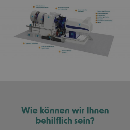
Wie können wir Ihnen
behilflich sein?