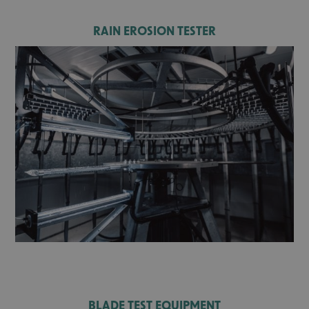
RAIN EROSION TESTER
BLADE TEST EQUIPMENT