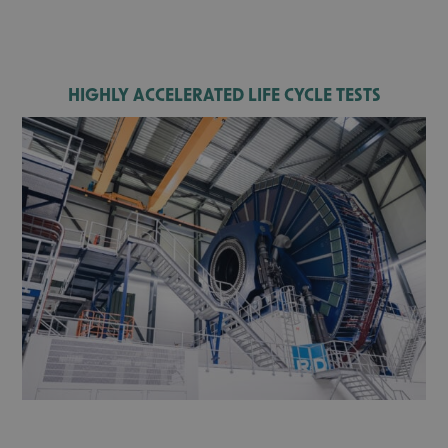
HIGHLY ACCELERATED LIFE CYCLE TESTS