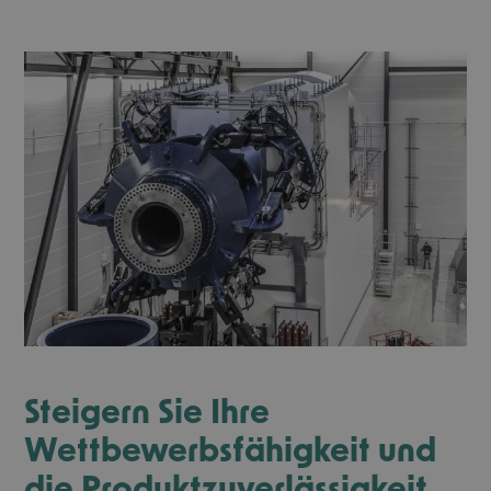
Steigern Sie Ihre
Wettbewerbsfähigkeit und
die Produktzuverlässigkeit