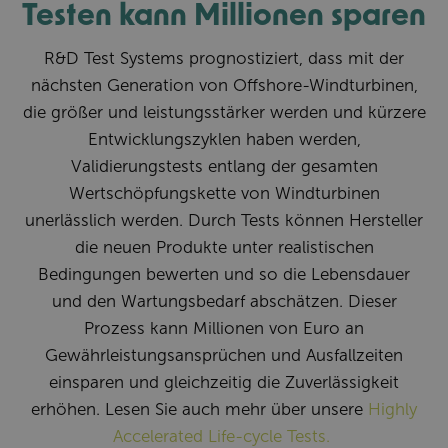
Testen kann Millionen sparen
R&D Test Systems prognostiziert, dass mit der
nächsten Generation von Offshore-Windturbinen,
die größer und leistungsstärker werden und kürzere
Entwicklungszyklen haben werden,
Validierungstests entlang der gesamten
Wertschöpfungskette von Windturbinen
unerlässlich werden. Durch Tests können Hersteller
die neuen Produkte unter realistischen
Bedingungen bewerten und so die Lebensdauer
und den Wartungsbedarf abschätzen. Dieser
Prozess kann Millionen von Euro an
Gewährleistungsansprüchen und Ausfallzeiten
einsparen und gleichzeitig die Zuverlässigkeit
erhöhen. Lesen Sie auch mehr über unsere
Highly
Accelerated Life-cycle Tests.