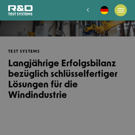
TEST SYSTEMS
Langjährige Erfolgsbilanz
bezüglich schlüsselfertiger
Lösungen für die
Windindustrie