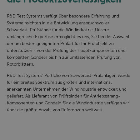
R&D Test Systems verfügt über besondere Erfahrung und
Systemeinsichten in die Entwicklung anspruchsvoller
Schwerlast-Prüfstände für die Windindustrie. Unsere
umfangreiche Expertise ermöglicht es uns, Sie bei der Auswahl
der am besten geeigneten Prüfart für Ihr Prüfobjekt zu
unterstützen - von der Prüfung der Hauptkomponenten und
kompletten Gondeln bis hin zur umfassenden Prüfung von
Rotorblättern.
R&D Test Systems‘ Portfolio von Schwerlast-Prüfanlagen wurde
für ein breites Spektrum aus großen und international
anerkannten Unternehmen der Windindustrie entwickelt und
geliefert. Als Lieferant von Prüfständen für Antriebsstrang-
Komponenten und Gondeln für die Windindustrie verfügen wir
über die größte Anzahl von Referenzen weltweit.