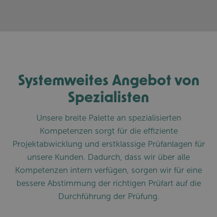
Systemweites Angebot von
Spezialisten
Unsere breite Palette an spezialisierten
Kompetenzen sorgt für die effiziente
Projektabwicklung und erstklassige Prüfanlagen für
unsere Kunden. Dadurch, dass wir über alle
Kompetenzen intern verfügen, sorgen wir für eine
bessere Abstimmung der richtigen Prüfart auf die
Durchführung der Prüfung.