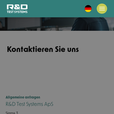
Kontaktieren Sie uns
Allgemeine anfragen
R&D Test Systems ApS
Sigma 3