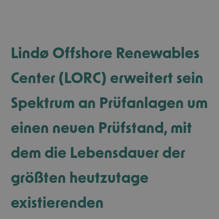
Lindø Offshore Renewables
Center (LORC) erweitert sein
Spektrum an Prüfanlagen um
einen neuen Prüfstand, mit
dem die Lebensdauer der
größten heutzutage
existierenden