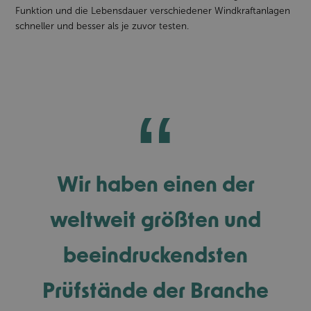
Funktion und die Lebensdauer verschiedener Windkraftanlagen
schneller und besser als je zuvor testen.
Wir haben einen der
weltweit größten und
beeindruckendsten
Prüfstände der Branche