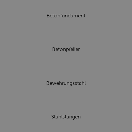
Betonfundament
Betonpfeiler
Bewehrungsstahl
Stahlstangen