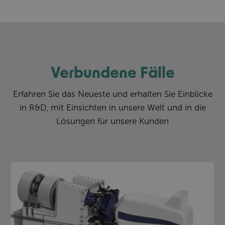
Verbundene Fälle
Erfahren Sie das Neueste und erhalten Sie Einblicke
in R&D, mit Einsichten in unsere Welt und in die
Lösungen für unsere Kunden