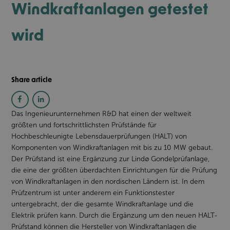
Windkraftanlagen getestet
wird
Share article
Das Ingenieurunternehmen R&D hat einen der weltweit
größten und fortschrittlichsten Prüfstände für
Hochbeschleunigte Lebensdauerprüfungen (HALT) von
Komponenten von Windkraftanlagen mit bis zu 10 MW gebaut.
Der Prüfstand ist eine Ergänzung zur Lindø Gondelprüfanlage,
die eine der größten überdachten Einrichtungen für die Prüfung
von Windkraftanlagen in den nordischen Ländern ist. In dem
Prüfzentrum ist unter anderem ein Funktionstester
untergebracht, der die gesamte Windkraftanlage und die
Elektrik prüfen kann. Durch die Ergänzung um den neuen HALT-
Prüfstand können die Hersteller von Windkraftanlagen die