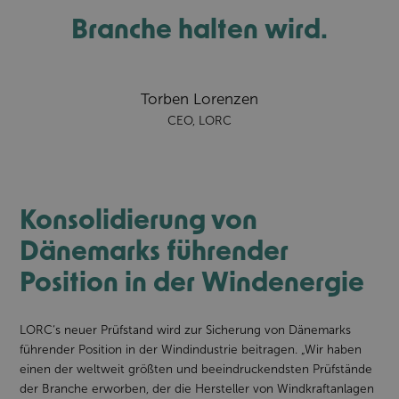
Branche halten wird.
Torben Lorenzen
CEO, LORC
Konsolidierung von
Dänemarks führender
Position in der Windenergie
LORC‘s neuer Prüfstand wird zur Sicherung von Dänemarks
führender Position in der Windindustrie beitragen. „Wir haben
einen
der
weltweit größten und beeindruckendsten Prüfstände
der Branche erworben, der die Hersteller von Windkraftanlagen