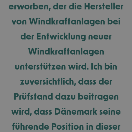
erworben, der die Hersteller
von Windkraftanlagen bei
der Entwicklung neuer
Windkraftanlagen
unterstützen wird. Ich bin
zuversichtlich, dass der
Prüfstand dazu beitragen
wird, dass Dänemark seine
führende Position in dieser