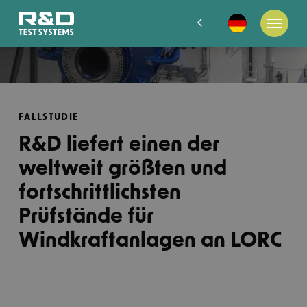
FALLSTUDIE
R&D liefert einen der
weltweit größten und
fortschrittlichsten
Prüfstände für
Windkraftanlagen an LORC