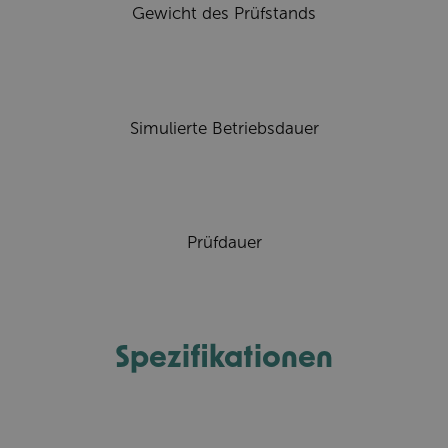
Gewicht des Prüfstands
Simulierte Betriebsdauer
Prüfdauer
Spezifikationen