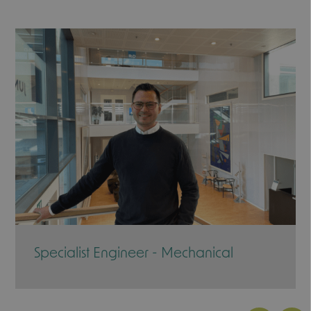
Specialist Engineer - Mechanical