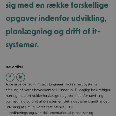
sig med en række forskellige
opgaver indenfor udvikling,
planlægning og drift af it-
systemer.
Del artikel
Alice arbejder som Project Engineer i vores Test Systems
afdeling på vores hovedkontor i Hinnerup. Til dagligt beskæftiger
hun sig med en række forskellige opgaver indenfor udvikling,
planlægning og drift af it-systemer. Det indebærer blandt andet
udvikling af HMI til vores test bænke, GUI,
koordineringsopgaver, dokumentation af processer og