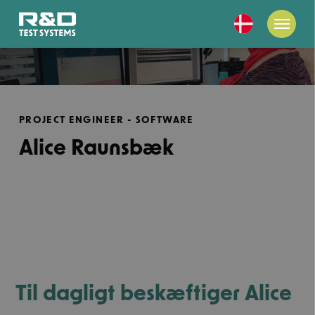
PROJECT ENGINEER - SOFTWARE
Alice Raunsbæk
Til dagligt beskæftiger Alice