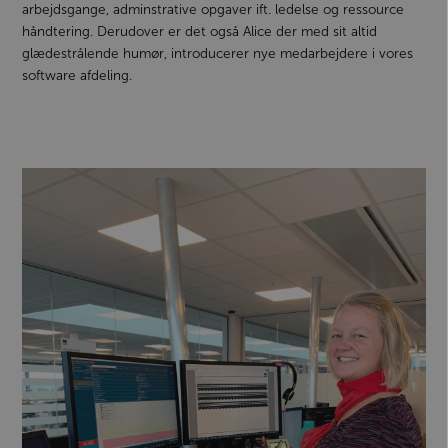
arbejdsgange, adminstrative opgaver ift. ledelse og ressource
håndtering. Derudover er det også Alice der med sit altid
glædestrålende humør, introducerer nye medarbejdere i vores
software afdeling.