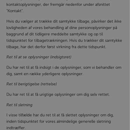
kontaktoplysninger, der fremgår nedenfor under afsnittet
"Kontakt".
Hvis du vælger at trække dit samtykke tilbage, påvirker det ikke
lovligheden af vores behandling af dine personoplysninger på
baggrund af dit tidligere meddelte samtykke og op til
tidspunktet for tilbagetrækningen. Hvis du trækker dit samtykke
tilbage, har det derfor først virkning fra dette tidspunkt.
Ret til at se oplysninger (indsigtsret)
Du har ret til at få indsigt i de oplysninger, som vi behandler om
dig, samt en række yderligere oplysninger.
Ret til berigtigelse (rettelse)
Du har ret til at få urigtige oplysninger om dig selv rettet.
Ret til sletning
I visse tilfælde har du ret til at få slettet oplysninger om dig,
inden tidspunktet for vores almindelige generelle sletning
indtræffer.