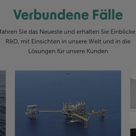
Verbundene Fälle
fahren Sie das Neueste und erhalten Sie Einblicke
R&D, mit Einsichten in unsere Welt und in die
Lösungen für unsere Kunden