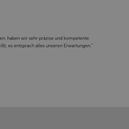
n, haben wir sehr präzise und kompetente
ißt, es entsprach alles unseren Erwartungen.“