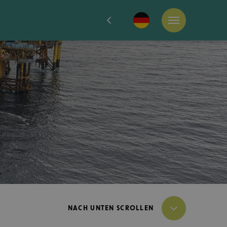
NACH UNTEN SCROLLEN