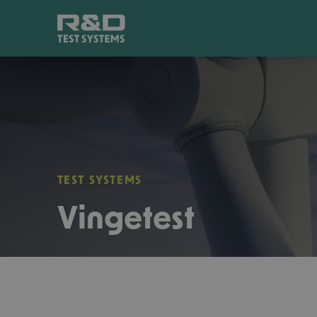
TEST SYSTEMS
Vingetest