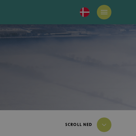
SCROLL NED