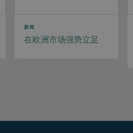
新闻
在欧洲市场强势立足