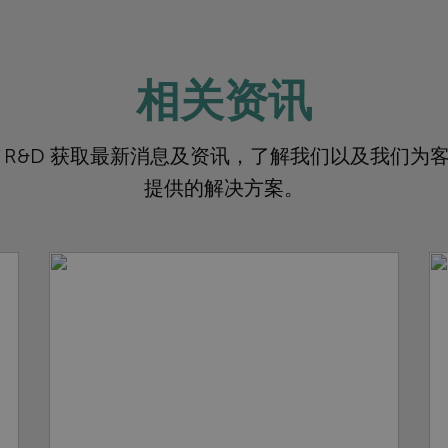
相关资讯
 R&D 获取最新消息及资讯，了解我们以及我们为
提供的解决方案。