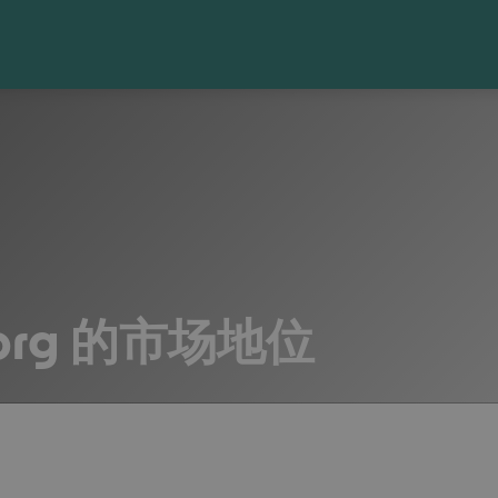
borg 的市场地位