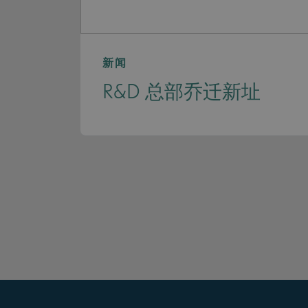
新闻
R&D 总部乔迁新址